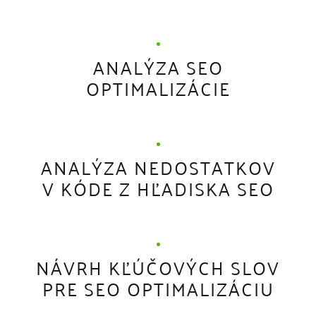
ANALÝZA SEO
OPTIMALIZÁCIE
ANALÝZA NEDOSTATKOV
V KÓDE Z HĽADISKA SEO
NÁVRH KĽÚČOVÝCH SLOV
PRE SEO OPTIMALIZÁCIU