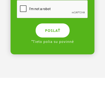
*
Tieto polia su povinné