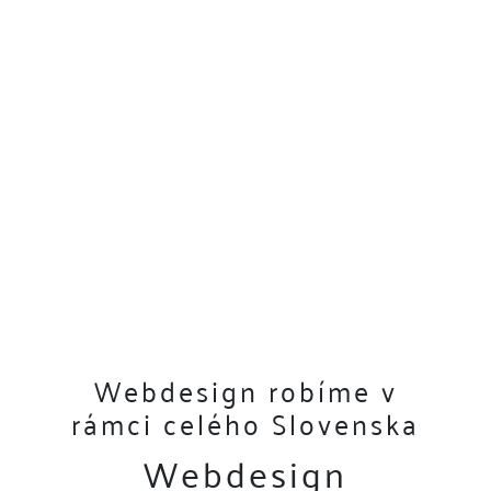
Webdesign robíme v
rámci celého Slovenska
Webdesign