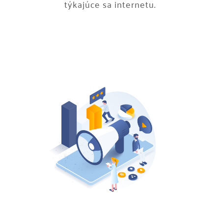
týkajúce sa internetu.