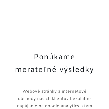
Ponúkame
merateľné výsledky
Webové stránky a internetové
obchody našich klientov bezplatne
napájame na google analytics a tým