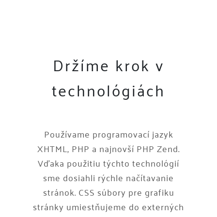
Držíme krok v
technológiách
Používame programovací jazyk
XHTML, PHP a najnovší PHP Zend.
Vďaka použitiu týchto technológií
sme dosiahli rýchle načítavanie
stránok. CSS súbory pre grafiku
stránky umiestňujeme do externých